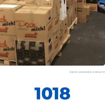
ÜBER UNSEREN EINSATZ
1018