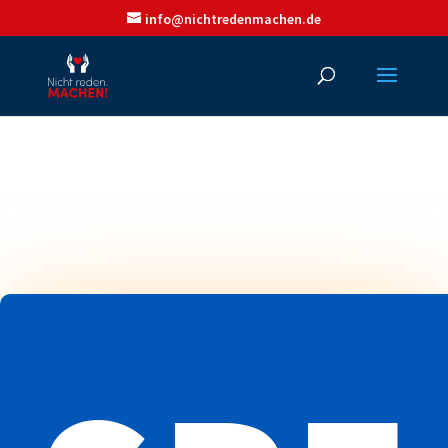
info@nichtredenmachen.de